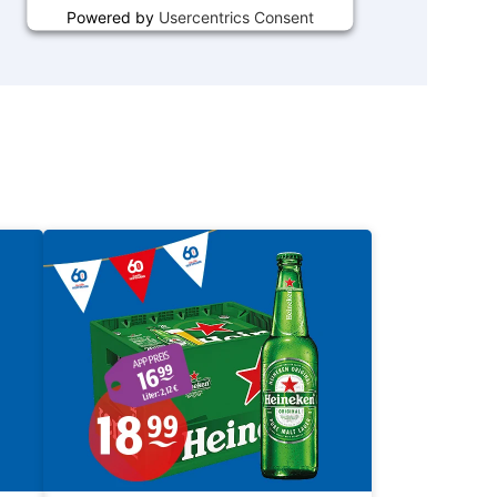
Powered by
Usercentrics Consent
Management