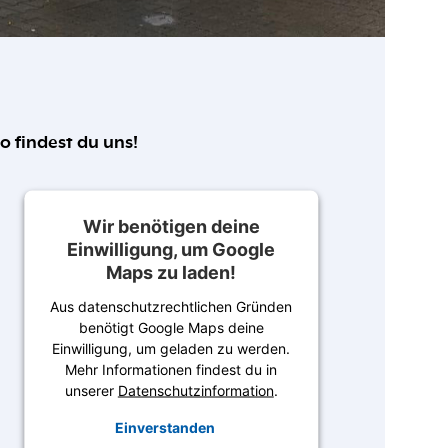
o findest du uns!
Wir benötigen deine
Einwilligung, um Google
Maps zu laden!
Aus datenschutzrechtlichen Gründen
benötigt Google Maps deine
Einwilligung, um geladen zu werden.
Mehr Informationen findest du in
unserer
Datenschutzinformation
.
Einverstanden