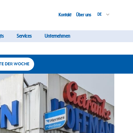
Kontakt
Über uns
DE
ts
Services
Unternehmen
TE DER WOCHE