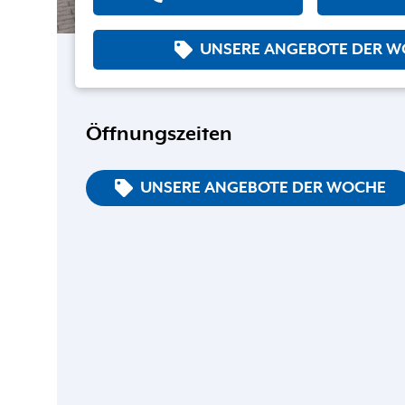
UNSERE ANGEBOTE DER 
Öffnungszeiten
UNSERE ANGEBOTE DER WOCHE