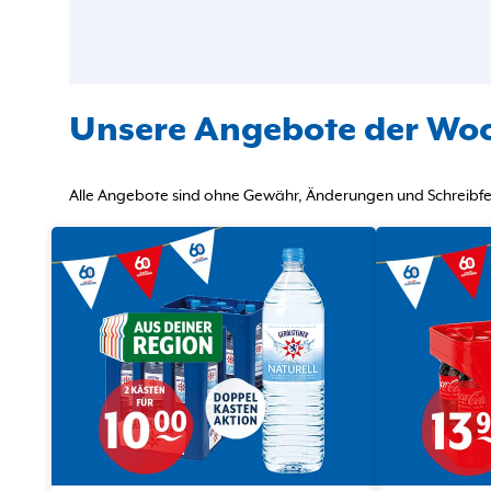
Unsere Angebote der Wo
Alle Angebote sind ohne Gewähr, Änderungen und Schreibfeh