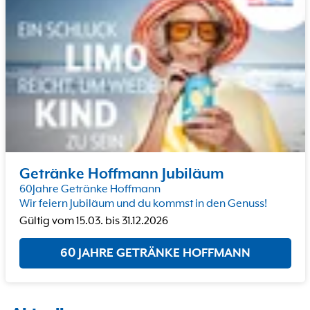
Getränke Hoffmann Jubiläum
60Jahre Getränke Hoffmann
Wir feiern Jubiläum und du kommst in den Genuss!
Gültig vom
15.03.
bis
31.12.2026
60 JAHRE GETRÄNKE HOFFMANN