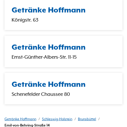
Getränke Hoffmann
Königstr. 63
Getränke Hoffmann
Ernst-Günther-Albers-Str. 11-15
Getränke Hoffmann
Schenefelder Chaussee 80
Getränke Hoffmann
/
Schleswig-Holstein
/
Brunsbüttel
/
Emil-von-Behring-Straße 14