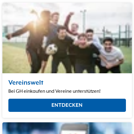
Vereinswelt
Bei GH einkaufen und Vereine unterstützen!
ENTDECKEN