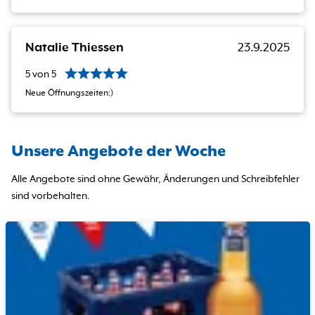
Natalie Thiessen
23.9.2025
5
von
5
Neue Öffnungszeiten:)
Unsere Angebote der Woche
Alle Angebote sind ohne Gewähr, Änderungen und Schreibfehler
sind vorbehalten.