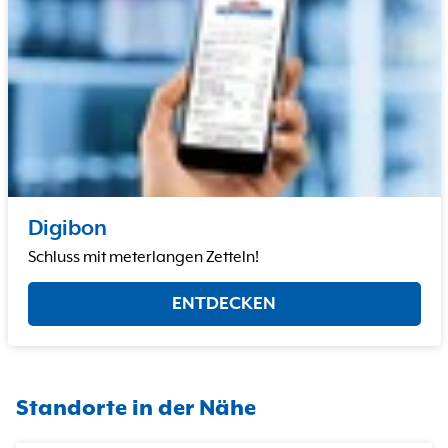
Digibon
Schluss mit meterlangen Zetteln!
ENTDECKEN
Standorte in der Nähe