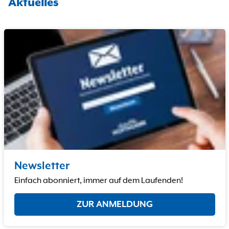
Aktuelles
Newsletter
Einfach abonniert, immer auf dem Laufenden!
ZUR ANMELDUNG