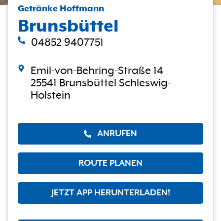
Getränke Hoffmann
Brunsbüttel
04852 9407751
Emil-von-Behring-Straße 14
25541 Brunsbüttel Schleswig-
Holstein
ANRUFEN
ROUTE PLANEN
JETZT APP HERUNTERLADEN!