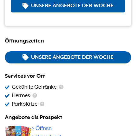
UNSERE ANGEBOTE DER WOCHE
Öffnungszeiten
UNSERE ANGEBOTE DER WOCHE
Services vor Ort
Gekühlte Getränke
Hermes
Parkplätze
Angebote als Prospekt
>
Öffnen