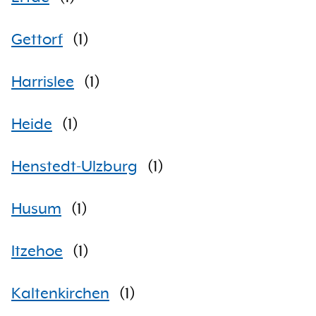
Gettorf
(
1
)
Harrislee
(
1
)
Heide
(
1
)
Henstedt-Ulzburg
(
1
)
Husum
(
1
)
Itzehoe
(
1
)
Kaltenkirchen
(
1
)