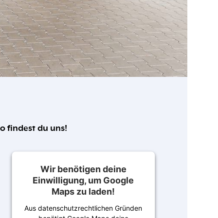
o findest du uns!
Wir benötigen deine
Einwilligung, um Google
Maps zu laden!
Aus datenschutzrechtlichen Gründen
benötigt Google Maps deine