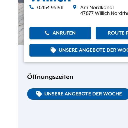
02154 951911
Am Nordkanal
47877 Willich Nordrh
ANRUFEN
ROUTE 
UNSERE ANGEBOTE DER WO
Öffnungszeiten
UNSERE ANGEBOTE DER WOCHE