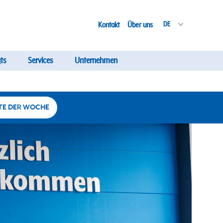
Kontakt
Über uns
DE
ts
Services
Unternehmen
TE DER WOCHE