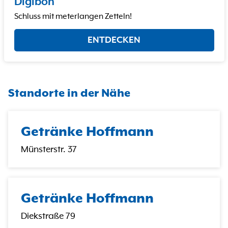
Digibon
Schluss mit meterlangen Zetteln!
ENTDECKEN
Standorte in der Nähe
Getränke Hoffmann
Münsterstr. 37
Getränke Hoffmann
Diekstraße 79