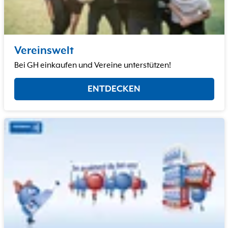
Vereinswelt
Bei GH einkaufen und Vereine unterstützen!
ENTDECKEN