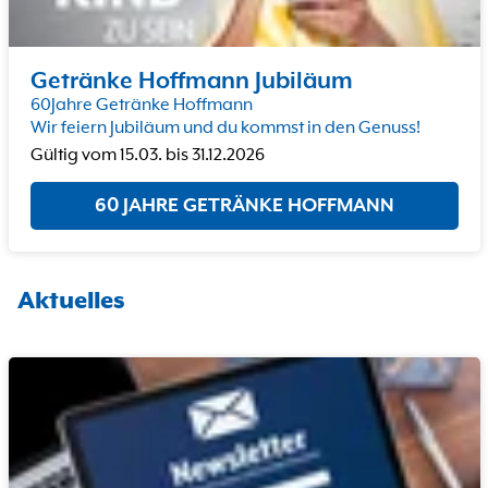
Getränke Hoffmann Jubiläum
60Jahre Getränke Hoffmann
Wir feiern Jubiläum und du kommst in den Genuss!
Gültig vom
15.03.
bis
31.12.2026
60 JAHRE GETRÄNKE HOFFMANN
Aktuelles