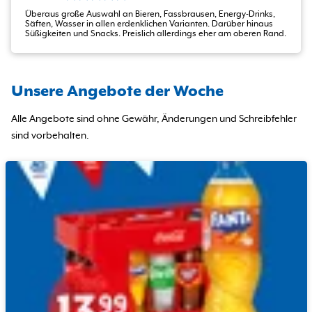
Überaus große Auswahl an Bieren, Fassbrausen, Energy-Drinks,
Säften, Wasser in allen erdenklichen Varianten. Darüber hinaus
Süßigkeiten und Snacks. Preislich allerdings eher am oberen Rand.
Unsere Angebote der Woche
Alle Angebote sind ohne Gewähr, Änderungen und Schreibfehler
sind vorbehalten.