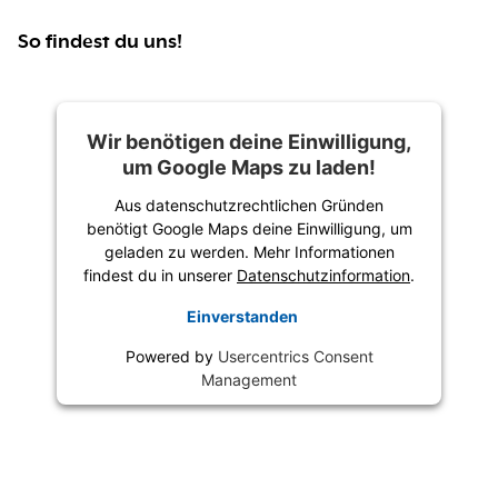
So findest du uns!
Wir benötigen deine Einwilligung,
um Google Maps zu laden!
Aus datenschutzrechtlichen Gründen
benötigt Google Maps deine Einwilligung, um
geladen zu werden. Mehr Informationen
findest du in unserer
Datenschutzinformation
.
Einverstanden
Powered by
Usercentrics Consent
Management