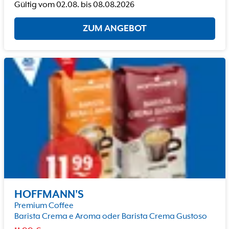
Gültig vom
02.08.
bis
08.08.2026
ZUM ANGEBOT
HOFFMANN'S
Premium Coffee
Barista Crema e Aroma oder Barista Crema Gustoso