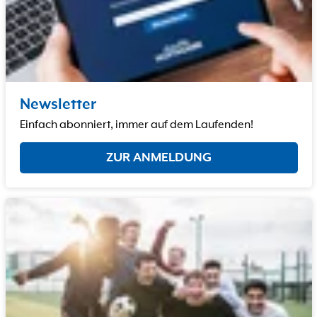
Newsletter
Einfach abonniert, immer auf dem Laufenden!
ZUR ANMELDUNG