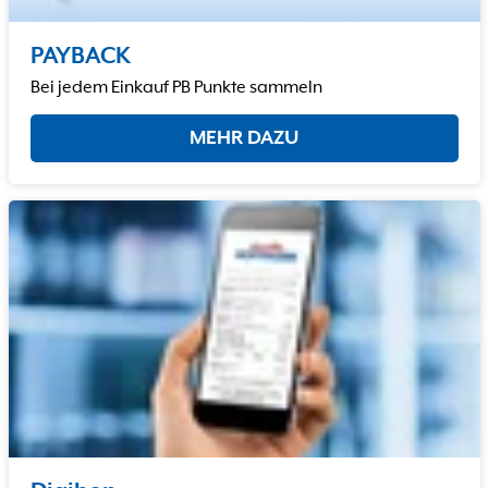
PAYBACK
Bei jedem Einkauf PB Punkte sammeln
MEHR DAZU