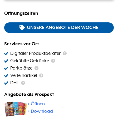
Öffnungszeiten
UNSERE ANGEBOTE DER WOCHE
Services vor Ort
Digitaler Produktberater
Gekühlte Getränke
Parkplätze
Verleihartikel
DHL
Angebote als Prospekt
>
Öffnen
> Download