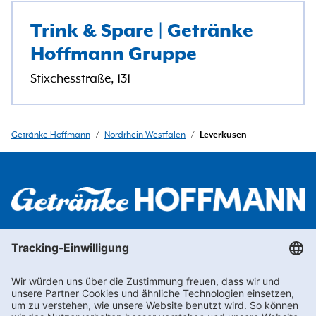
Trink & Spare | Getränke
Hoffmann Gruppe
Stixchesstraße, 131
Getränke Hoffmann
/
Nordrhein-Westfalen
/
Leverkusen
Newsletter abonnieren