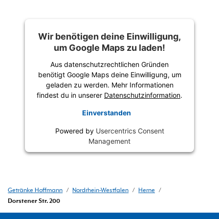
Wir benötigen deine Einwilligung,
um Google Maps zu laden!
Aus datenschutzrechtlichen Gründen
benötigt Google Maps deine Einwilligung, um
geladen zu werden. Mehr Informationen
findest du in unserer
Datenschutzinformation
.
Einverstanden
Powered by
Usercentrics Consent
Management
Getränke Hoffmann
/
Nordrhein-Westfalen
/
Herne
/
Dorstener Str. 200