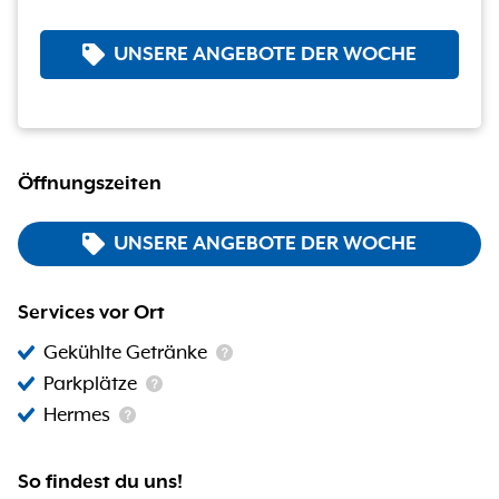
UNSERE ANGEBOTE DER WOCHE
Öffnungszeiten
UNSERE ANGEBOTE DER WOCHE
Services vor Ort
Gekühlte Getränke
Parkplätze
Hermes
So findest du uns!