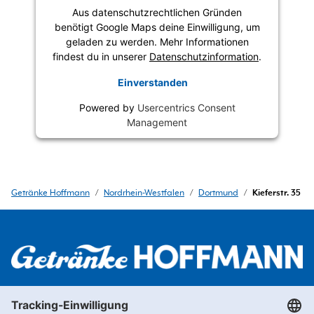
Aus datenschutzrechtlichen Gründen
benötigt Google Maps deine Einwilligung, um
geladen zu werden. Mehr Informationen
findest du in unserer
Datenschutzinformation
.
Einverstanden
Powered by
Usercentrics Consent
Management
Getränke Hoffmann
/
Nordrhein-Westfalen
/
Dortmund
/
Kieferstr. 35