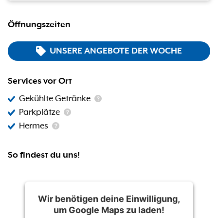
Öffnungszeiten
UNSERE ANGEBOTE DER WOCHE
Services vor Ort
Gekühlte Getränke
Parkplätze
Hermes
So findest du uns!
Wir benötigen deine Einwilligung,
um Google Maps zu laden!