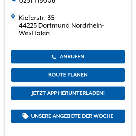
0231 713006
Kieferstr. 35
44225 Dortmund Nordrhein-
Westfalen
ANRUFEN
ROUTE PLANEN
JETZT APP HERUNTERLADEN!
UNSERE ANGEBOTE DER WOCHE