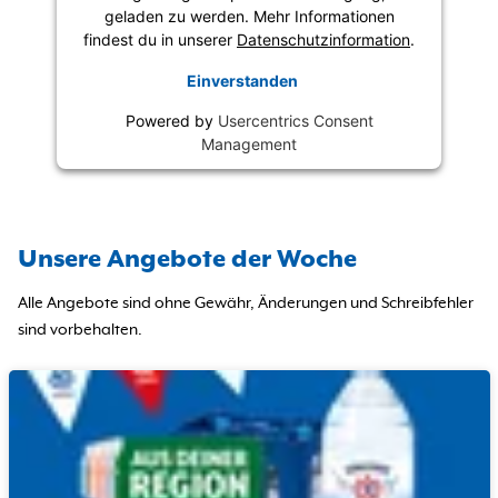
geladen zu werden. Mehr Informationen
findest du in unserer
Datenschutzinformation
.
Einverstanden
Powered by
Usercentrics Consent
Management
Unsere Angebote der Woche
Alle Angebote sind ohne Gewähr, Änderungen und Schreibfehler
sind vorbehalten.