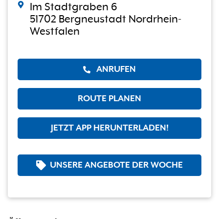
Im Stadtgraben 6
51702 Bergneustadt Nordrhein-
Westfalen
ANRUFEN
ROUTE PLANEN
JETZT APP HERUNTERLADEN!
UNSERE ANGEBOTE DER WOCHE