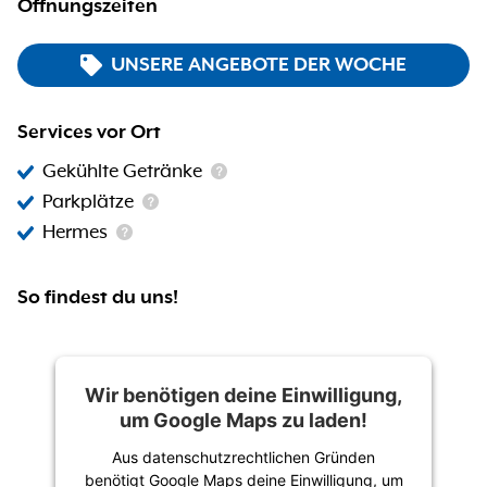
Öffnungszeiten
UNSERE ANGEBOTE DER WOCHE
Services vor Ort
Gekühlte Getränke
Parkplätze
Hermes
So findest du uns!
Wir benötigen deine Einwilligung,
um Google Maps zu laden!
Aus datenschutzrechtlichen Gründen
benötigt Google Maps deine Einwilligung, um