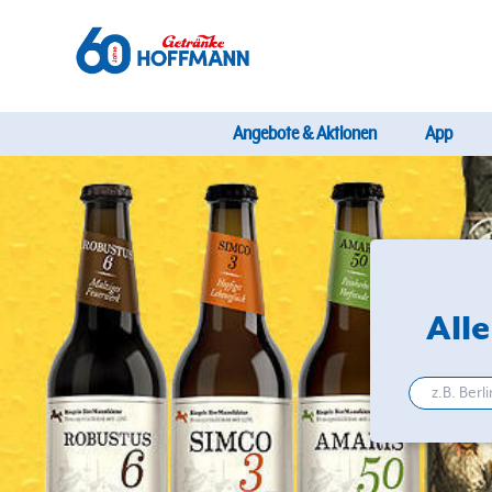
Angebote & Aktionen
App
All