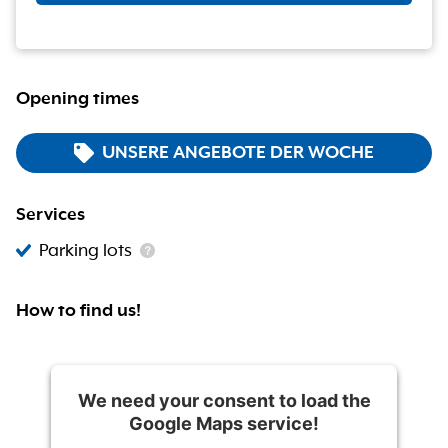
Opening times
UNSERE ANGEBOTE DER WOCHE
Services
Parking lots
How to find us!
We need your consent to load the
Google Maps service!