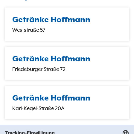
Getränke Hoffmann
Weststraße 57
Getränke Hoffmann
Friedeburger Straße 72
Getränke Hoffmann
Karl-Kegel-Straße 20A