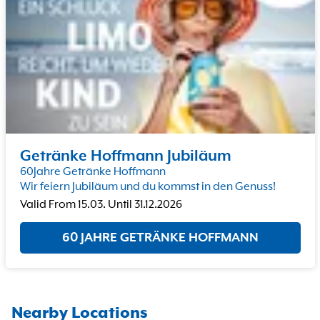
Getränke Hoffmann Jubiläum
60Jahre Getränke Hoffmann
Wir feiern Jubiläum und du kommst in den Genuss!
Valid From
15.03.
Until
31.12.2026
60 JAHRE GETRÄNKE HOFFMANN
Nearby Locations