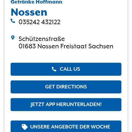
Getränke Hoffmann
Nossen
035242 432122
Schützenstraße
01683 Nossen Freistaat Sachsen
CALL US
GET DIRECTIONS
JETZT APP HERUNTERLADEN!
UNSERE ANGEBOTE DER WOCHE