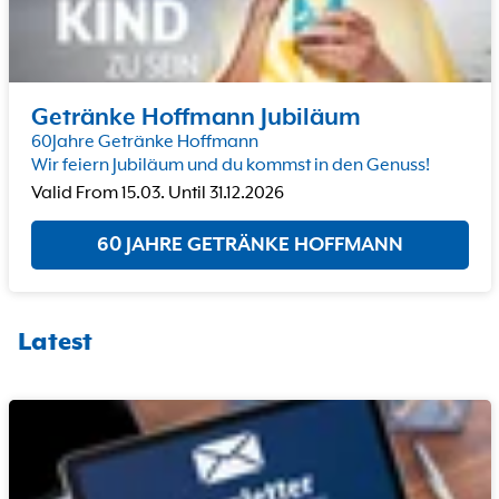
Getränke Hoffmann Jubiläum
60Jahre Getränke Hoffmann
Wir feiern Jubiläum und du kommst in den Genuss!
Valid From
15.03.
Until
31.12.2026
60 JAHRE GETRÄNKE HOFFMANN
Latest