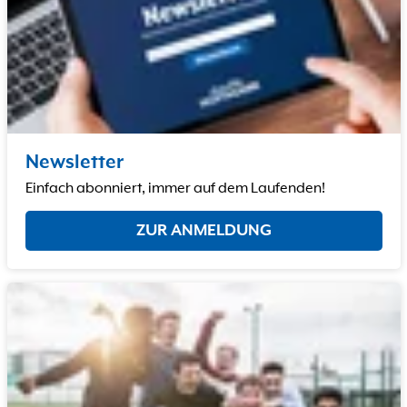
Newsletter
Einfach abonniert, immer auf dem Laufenden!
ZUR ANMELDUNG