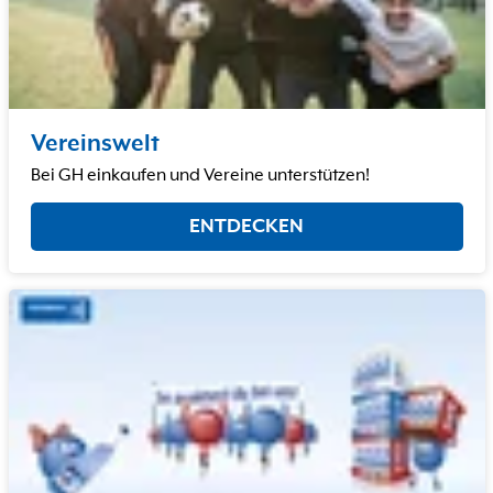
Vereinswelt
Bei GH einkaufen und Vereine unterstützen!
ENTDECKEN