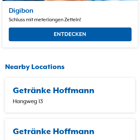
Digibon
Schluss mit meterlangen Zetteln!
ENTDECKEN
Nearby Locations
Getränke Hoffmann
Hangweg 13
Getränke Hoffmann