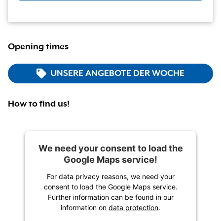
Opening times
UNSERE ANGEBOTE DER WOCHE
How to find us!
We need your consent to load the
Google Maps service!
For data privacy reasons, we need your
consent to load the Google Maps service.
Further information can be found in our
information on
data protection
.