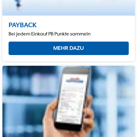
PAYBACK
Bei jedem Einkauf PB Punkte sammeln
MEHR DAZU