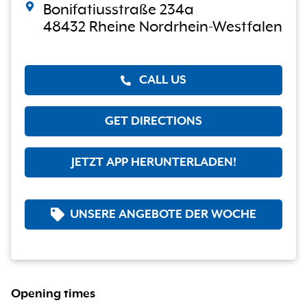
Bonifatiusstraße 234a
48432 Rheine Nordrhein-Westfalen
CALL US
GET DIRECTIONS
JETZT APP HERUNTERLADEN!
UNSERE ANGEBOTE DER WOCHE
Opening times