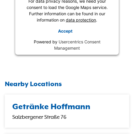
For data privacy reasons, we need your
consent to load the Google Maps service.
Further information can be found in our
information on
data protection
.
Accept
Powered by
Usercentrics Consent
Management
Nearby Locations
Getränke Hoffmann
Salzbergener Straße 76