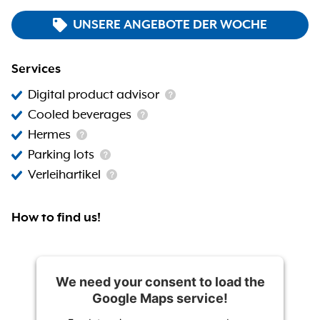
UNSERE ANGEBOTE DER WOCHE
Services
Digital product advisor
Cooled beverages
Hermes
Parking lots
Verleihartikel
How to find us!
We need your consent to load the
Google Maps service!