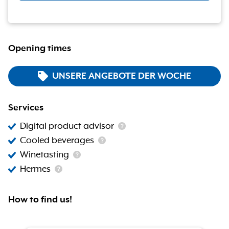
Opening times
UNSERE ANGEBOTE DER WOCHE
Services
Digital product advisor
Cooled beverages
Winetasting
Hermes
How to find us!