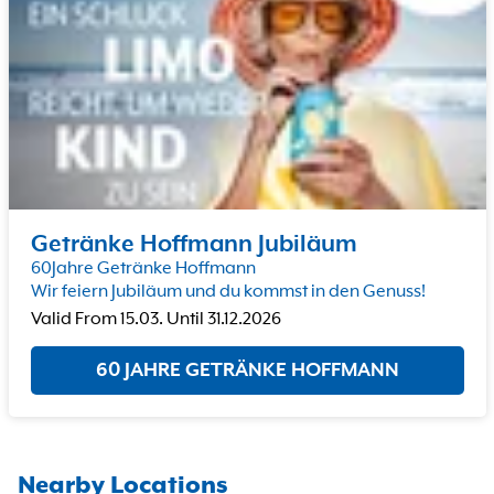
Getränke Hoffmann Jubiläum
60Jahre Getränke Hoffmann
Wir feiern Jubiläum und du kommst in den Genuss!
Valid From
15.03.
Until
31.12.2026
60 JAHRE GETRÄNKE HOFFMANN
Nearby Locations