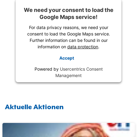
We need your consent to load the
Google Maps service!
For data privacy reasons, we need your
consent to load the Google Maps service.
Further information can be found in our
information on
data protection
.
Accept
Powered by
Usercentrics Consent
Management
Aktuelle Aktionen