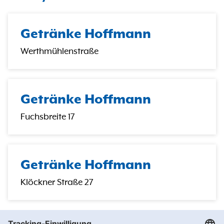
Getränke Hoffmann
Werthmühlenstraße
Getränke Hoffmann
Fuchsbreite 17
Getränke Hoffmann
Klöckner Straße 27