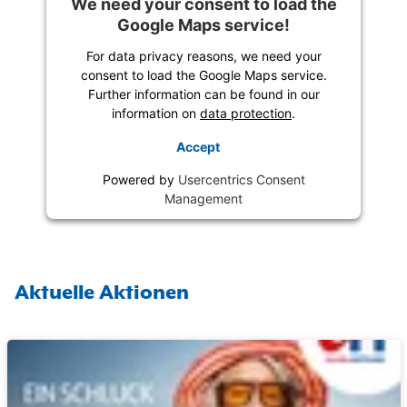
We need your consent to load the
Google Maps service!
For data privacy reasons, we need your
consent to load the Google Maps service.
Further information can be found in our
information on
data protection
.
Accept
Powered by
Usercentrics Consent
Management
Aktuelle Aktionen