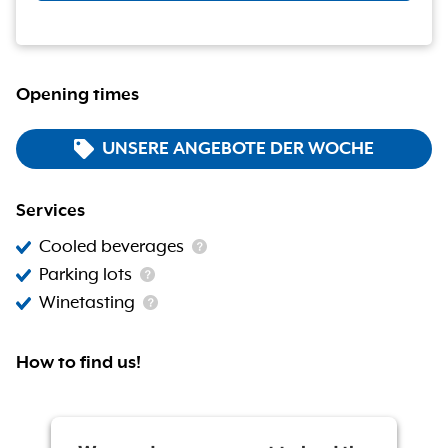
Opening times
UNSERE ANGEBOTE DER WOCHE
Services
Cooled beverages
Parking lots
Winetasting
How to find us!