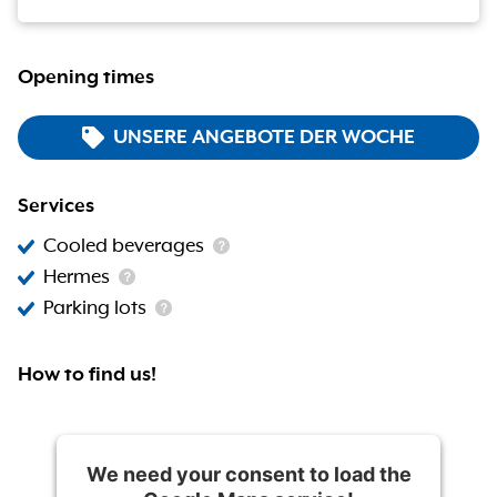
Opening times
UNSERE ANGEBOTE DER WOCHE
Services
Cooled beverages
Hermes
Parking lots
How to find us!
We need your consent to load the