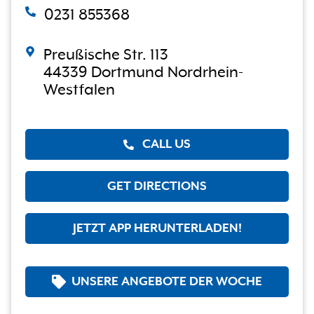
0231 855368
Preußische Str. 113
44339 Dortmund Nordrhein-
Westfalen
CALL US
GET DIRECTIONS
JETZT APP HERUNTERLADEN!
UNSERE ANGEBOTE DER WOCHE