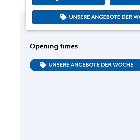
UNSERE ANGEBOTE DER 
Opening times
UNSERE ANGEBOTE DER WOCHE