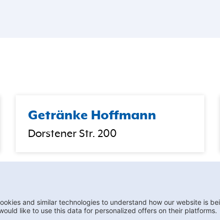
Getränke Hoffmann
Dorstener Str. 200