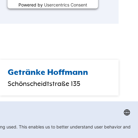
Powered by
Usercentrics Consent
Management
Getränke Hoffmann
Schönscheidtstraße 135