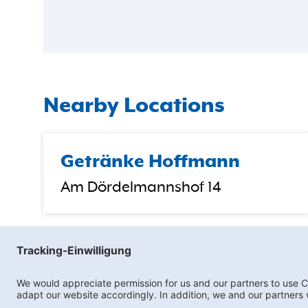
Nearby Locations
Getränke Hoffmann
Am Dördelmannshof 14