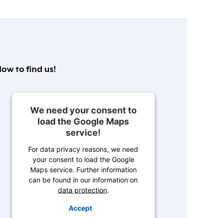
ow to find us!
We need your consent to
load the Google Maps
service!
For data privacy reasons, we need
your consent to load the Google
Maps service. Further information
can be found in our information on
data protection
.
Accept