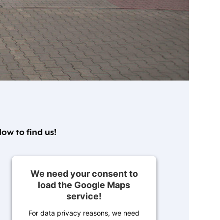
ow to find us!
We need your consent to
load the Google Maps
service!
For data privacy reasons, we need