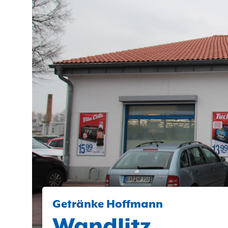
Getränke Hoffmann
Wandlitz