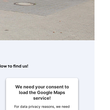
ow to find us!
We need your consent to
load the Google Maps
service!
For data privacy reasons, we need