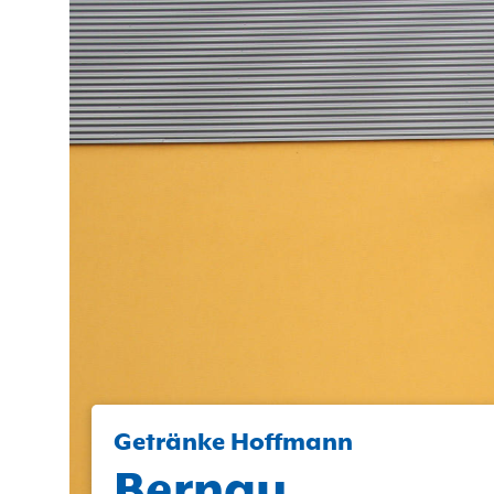
Getränke Hoffmann
Bernau