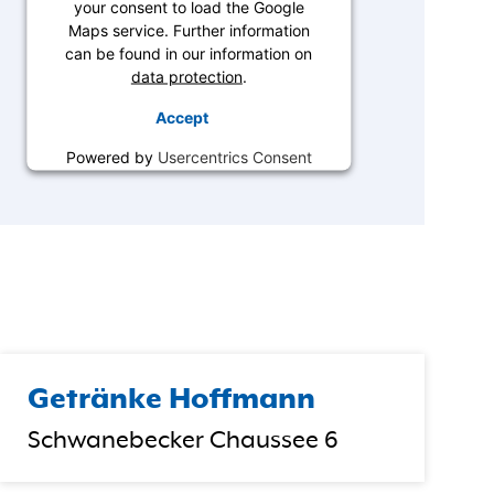
your consent to load the Google
Maps service. Further information
can be found in our information on
data protection
.
Accept
Powered by
Usercentrics Consent
Management
Getränke Hoffmann
Schwanebecker Chaussee 6