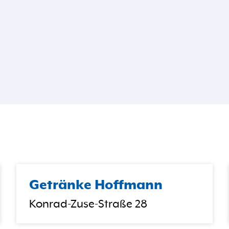
Getränke Hoffmann
Konrad-Zuse-Straße 28