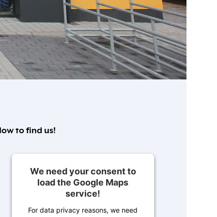
ow to find us!
We need your consent to
load the Google Maps
service!
For data privacy reasons, we need