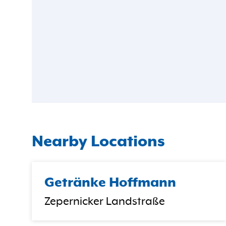
Nearby Locations
Getränke Hoffmann
Zepernicker Landstraße