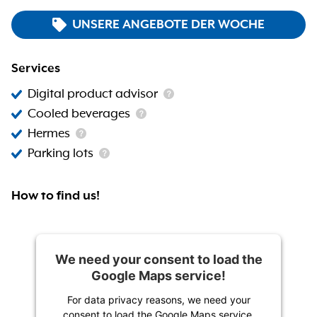
UNSERE ANGEBOTE DER WOCHE
Services
Digital product advisor
Cooled beverages
Hermes
Parking lots
How to find us!
We need your consent to load the
Google Maps service!
For data privacy reasons, we need your
consent to load the Google Maps service.