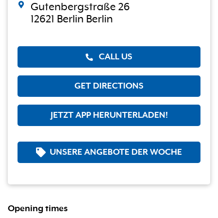
Gutenbergstraße 26
12621 Berlin Berlin
CALL US
GET DIRECTIONS
JETZT APP HERUNTERLADEN!
UNSERE ANGEBOTE DER WOCHE
Opening times