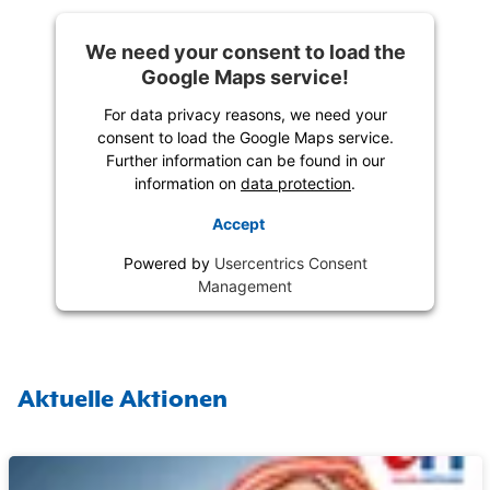
We need your consent to load the
Google Maps service!
For data privacy reasons, we need your
consent to load the Google Maps service.
Further information can be found in our
information on
data protection
.
Accept
Powered by
Usercentrics Consent
Management
Aktuelle Aktionen