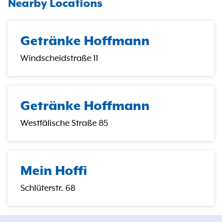
Nearby Locations
Getränke Hoffmann
Windscheidstraße 11
Getränke Hoffmann
Westfälische Straße 85
Mein Hoffi
Schlüterstr. 68