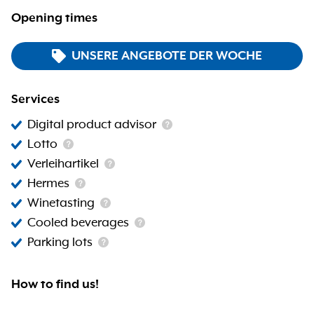
Opening times
UNSERE ANGEBOTE DER WOCHE
Services
Digital product advisor
Lotto
Verleihartikel
Hermes
Winetasting
Cooled beverages
Parking lots
How to find us!