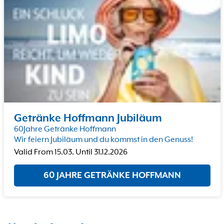
Getränke Hoffmann Jubiläum
60Jahre Getränke Hoffmann
Wir feiern Jubiläum und du kommst in den Genuss!
Valid From
15.03.
Until
31.12.2026
60 JAHRE GETRÄNKE HOFFMANN