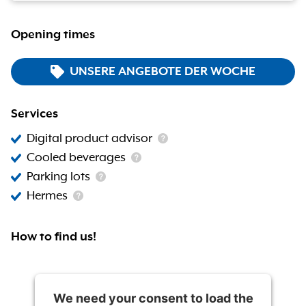
Opening times
UNSERE ANGEBOTE DER WOCHE
Services
Digital product advisor
Cooled beverages
Parking lots
Hermes
How to find us!
We need your consent to load the