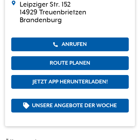
Leipziger Str. 152
14929 Treuenbrietzen
Brandenburg
ANRUFEN
ROUTE PLANEN
JETZT APP HERUNTERLADEN!
UNSERE ANGEBOTE DER WOCHE