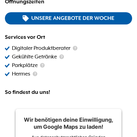
Öffnungszeiten
UNSERE ANGEBOTE DER WOCHE
Services vor Ort
Digitaler Produktberater
Gekühlte Getränke
Parkplätze
Hermes
So findest du uns!
Wir benötigen deine Einwilligung,
um Google Maps zu laden!