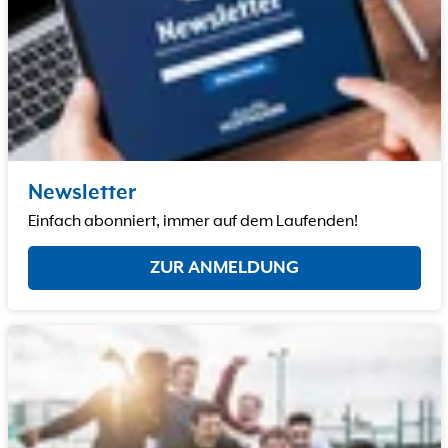
Newsletter
Einfach abonniert, immer auf dem Laufenden!
ZUR ANMELDUNG