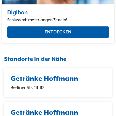
Digibon
Schluss mit meterlangen Zetteln!
ENTDECKEN
Standorte in der Nähe
Getränke Hoffmann
Berliner Str. 111-112
Getränke Hoffmann