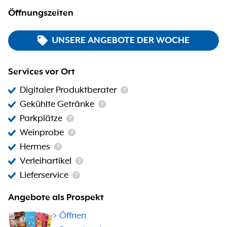
Öffnungszeiten
UNSERE ANGEBOTE DER WOCHE
Services vor Ort
Digitaler Produktberater
Gekühlte Getränke
Parkplätze
Weinprobe
Hermes
Verleihartikel
Lieferservice
Angebote als Prospekt
>
Öffnen