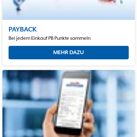
PAYBACK
Bei jedem Einkauf PB Punkte sammeln
MEHR DAZU