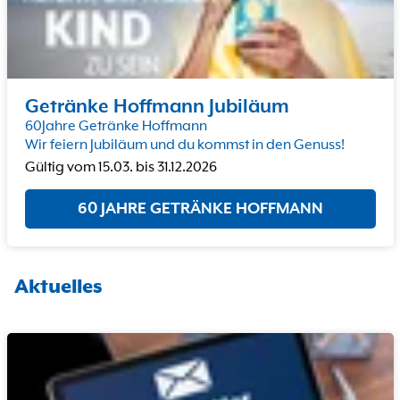
Getränke Hoffmann Jubiläum
60Jahre Getränke Hoffmann
Wir feiern Jubiläum und du kommst in den Genuss!
Gültig vom
15.03.
bis
31.12.2026
60 JAHRE GETRÄNKE HOFFMANN
Aktuelles