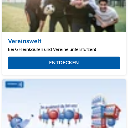
Vereinswelt
Bei GH einkaufen und Vereine unterstützen!
ENTDECKEN