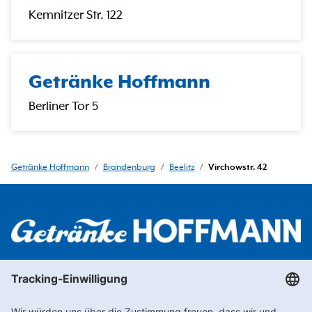
Kemnitzer Str. 122
Getränke Hoffmann
Berliner Tor 5
Getränke Hoffmann
/
Brandenburg
/
Beelitz
/
Virchowstr. 42