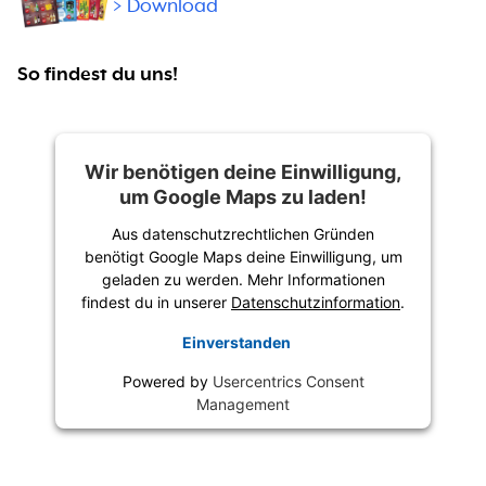
> Download
So findest du uns!
Wir benötigen deine Einwilligung,
um Google Maps zu laden!
Aus datenschutzrechtlichen Gründen
benötigt Google Maps deine Einwilligung, um
geladen zu werden. Mehr Informationen
findest du in unserer
Datenschutzinformation
.
Einverstanden
Powered by
Usercentrics Consent
Management