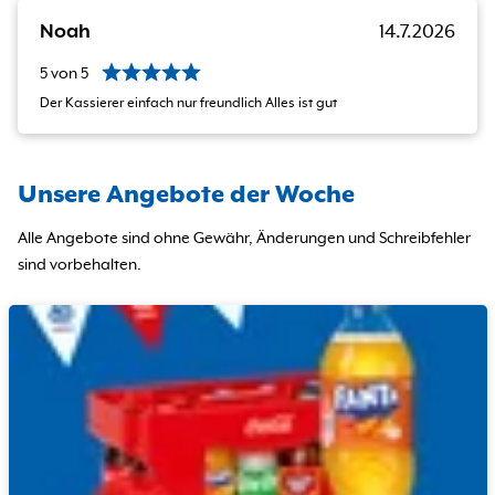
Noah
14.7.2026
5
von
5
Der Kassierer einfach nur freundlich Alles ist gut
Unsere Angebote der Woche
Alle Angebote sind ohne Gewähr, Änderungen und Schreibfehler
sind vorbehalten.