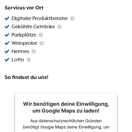
Services vor Ort
Digitaler Produktberater
Gekühlte Getränke
Parkplätze
Weinprobe
Hermes
Lotto
So findest du uns!
Wir benötigen deine Einwilligung,
um Google Maps zu laden!
Aus datenschutzrechtlichen Gründen
benötigt Google Maps deine Einwilligung, um