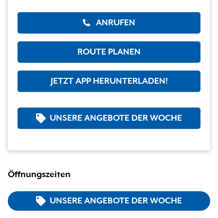
ANRUFEN
ROUTE PLANEN
JETZT APP HERUNTERLADEN!
UNSERE ANGEBOTE DER WOCHE
Öffnungszeiten
UNSERE ANGEBOTE DER WOCHE