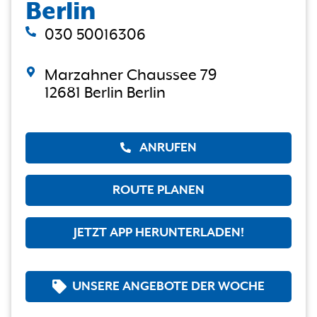
Berlin
030 50016306
Marzahner Chaussee 79
12681 Berlin Berlin
ANRUFEN
ROUTE PLANEN
JETZT APP HERUNTERLADEN!
UNSERE ANGEBOTE DER WOCHE