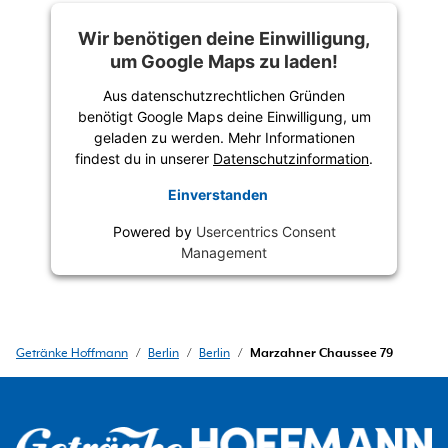
Wir benötigen deine Einwilligung,
um Google Maps zu laden!
Aus datenschutzrechtlichen Gründen
benötigt Google Maps deine Einwilligung, um
geladen zu werden. Mehr Informationen
findest du in unserer
Datenschutzinformation
.
Einverstanden
Powered by
Usercentrics Consent
Management
Getränke Hoffmann
/
Berlin
/
Berlin
/
Marzahner Chaussee 79