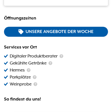
Öffnungszeiten
UNSERE ANGEBOTE DER WOCHE
Services vor Ort
Digitaler Produktberater
Gekühlte Getränke
Hermes
Parkplätze
Weinprobe
So findest du uns!