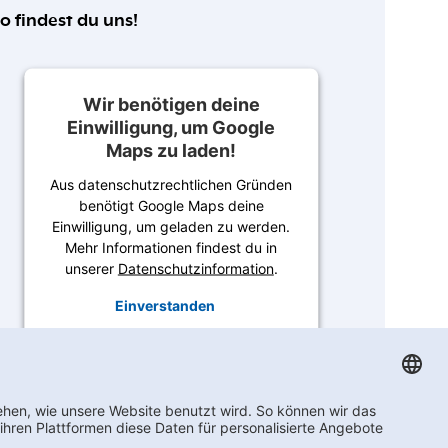
o findest du uns!
Wir benötigen deine
Einwilligung, um Google
Maps zu laden!
Aus datenschutzrechtlichen Gründen
benötigt Google Maps deine
Einwilligung, um geladen zu werden.
Mehr Informationen findest du in
unserer
Datenschutzinformation
.
Einverstanden
Powered by
Usercentrics Consent
Management