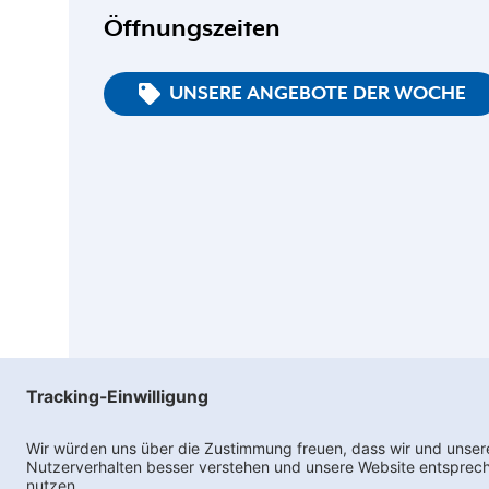
Öffnungszeiten
UNSERE ANGEBOTE DER WOCHE