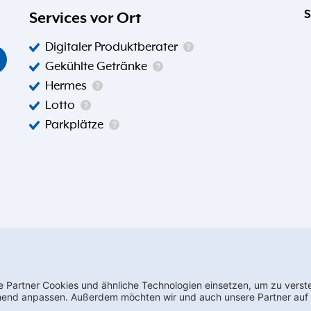
S
Services vor Ort
Digitaler Produktberater
Gekühlte Getränke
Hermes
Lotto
Parkplätze