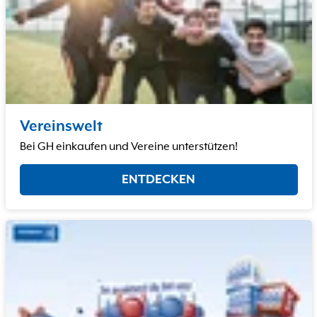
Vereinswelt
Bei GH einkaufen und Vereine unterstützen!
ENTDECKEN