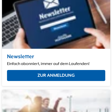
Newsletter
Einfach abonniert, immer auf dem Laufenden!
ZUR ANMELDUNG