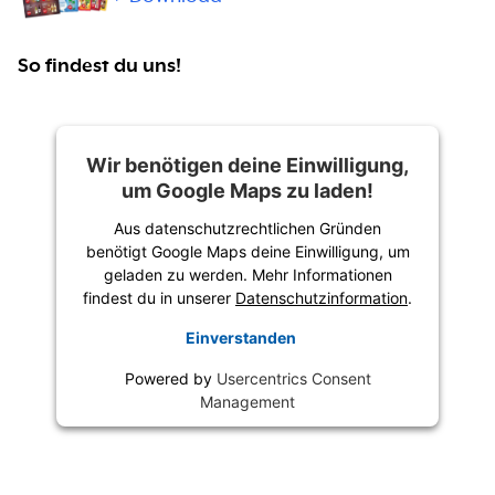
So findest du uns!
Wir benötigen deine Einwilligung,
um Google Maps zu laden!
Aus datenschutzrechtlichen Gründen
benötigt Google Maps deine Einwilligung, um
geladen zu werden. Mehr Informationen
findest du in unserer
Datenschutzinformation
.
Einverstanden
Powered by
Usercentrics Consent
Management