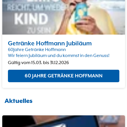
Getränke Hoffmann Jubiläum
60Jahre Getränke Hoffmann
Wir feiern Jubiläum und du kommst in den Genuss!
Gültig vom
15.03.
bis
31.12.2026
60 JAHRE GETRÄNKE HOFFMANN
Aktuelles