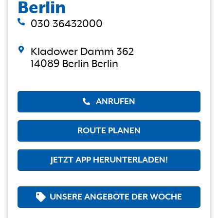
Berlin
030 36432000
Kladower Damm 362
14089 Berlin Berlin
ANRUFEN
ROUTE PLANEN
JETZT APP HERUNTERLADEN!
UNSERE ANGEBOTE DER WOCHE