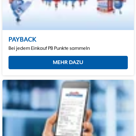
PAYBACK
Bei jedem Einkauf PB Punkte sammeln
MEHR DAZU