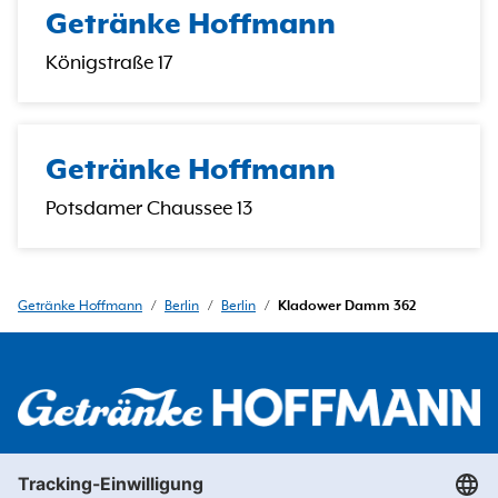
Getränke Hoffmann
Königstraße 17
Getränke Hoffmann
Potsdamer Chaussee 13
Getränke Hoffmann
/
Berlin
/
Berlin
/
Kladower Damm 362