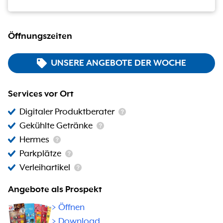
Öffnungszeiten
UNSERE ANGEBOTE DER WOCHE
Services vor Ort
Digitaler Produktberater
Gekühlte Getränke
Hermes
Parkplätze
Verleihartikel
Angebote als Prospekt
>
Öffnen
> Download