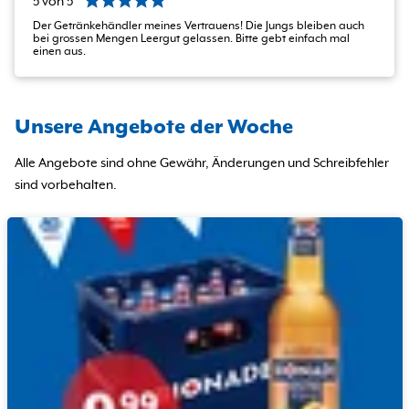
5
von
5
Der Getränkehändler meines Vertrauens! Die Jungs bleiben auch
bei grossen Mengen Leergut gelassen. Bitte gebt einfach mal
einen aus.
Unsere Angebote der Woche
Alle Angebote sind ohne Gewähr, Änderungen und Schreibfehler
sind vorbehalten.