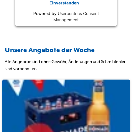
Einverstanden
Powered by
Usercentrics Consent
Management
Unsere Angebote der Woche
Alle Angebote sind ohne Gewähr, Änderungen und Schreibfehler
sind vorbehalten.