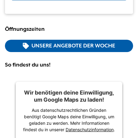
Öffnungszeiten
UNSERE ANGEBOTE DER WOCHE
So findest du uns!
Wir benötigen deine Einwilligung,
um Google Maps zu laden!
Aus datenschutzrechtlichen Gründen
benötigt Google Maps deine Einwilligung, um
geladen zu werden. Mehr Informationen
findest du in unserer
Datenschutzinformation
.