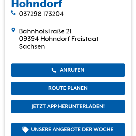
Hohndorf
037298 173204
Bahnhofstraße 21
09394 Hohndorf Freistaat
Sachsen
ANRUFEN
ROUTE PLANEN
JETZT APP HERUNTERLADEN!
UNSERE ANGEBOTE DER WOCHE