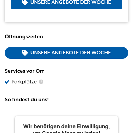
UNSERE ANGEBOTE DER WOCHE
Öffnungszeiten
UNSERE ANGEBOTE DER WOCHE
Services vor Ort
Parkplätze
So findest du uns!
Wir benötigen deine Einwilligung,