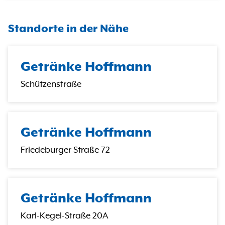
Standorte in der Nähe
Getränke Hoffmann
Schützenstraße
Getränke Hoffmann
Friedeburger Straße 72
Getränke Hoffmann
Karl-Kegel-Straße 20A