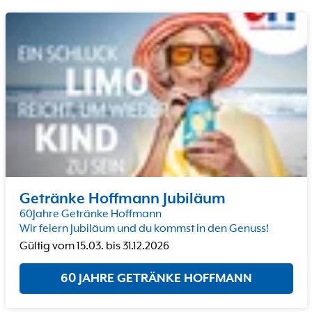
Getränke Hoffmann Jubiläum
60Jahre Getränke Hoffmann
Wir feiern Jubiläum und du kommst in den Genuss!
Gültig vom
15.03.
bis
31.12.2026
60 JAHRE GETRÄNKE HOFFMANN