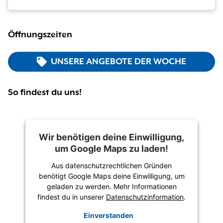
Öffnungszeiten
UNSERE ANGEBOTE DER WOCHE
So findest du uns!
Wir benötigen deine Einwilligung,
um Google Maps zu laden!
Aus datenschutzrechtlichen Gründen
benötigt Google Maps deine Einwilligung, um
geladen zu werden. Mehr Informationen
findest du in unserer
Datenschutzinformation
.
Einverstanden