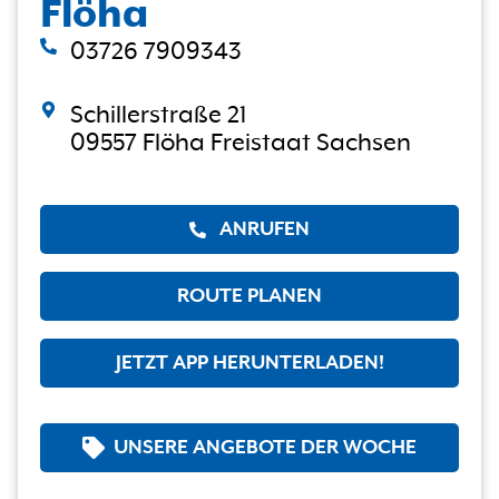
Flöha
03726 7909343
Schillerstraße 21
09557 Flöha Freistaat Sachsen
ANRUFEN
ROUTE PLANEN
JETZT APP HERUNTERLADEN!
UNSERE ANGEBOTE DER WOCHE