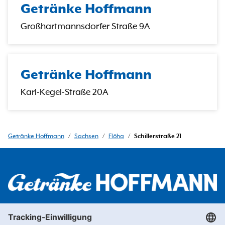
Getränke Hoffmann
Großhartmannsdorfer Straße 9A
Getränke Hoffmann
Karl-Kegel-Straße 20A
Getränke Hoffmann
/
Sachsen
/
Flöha
/
Schillerstraße 21