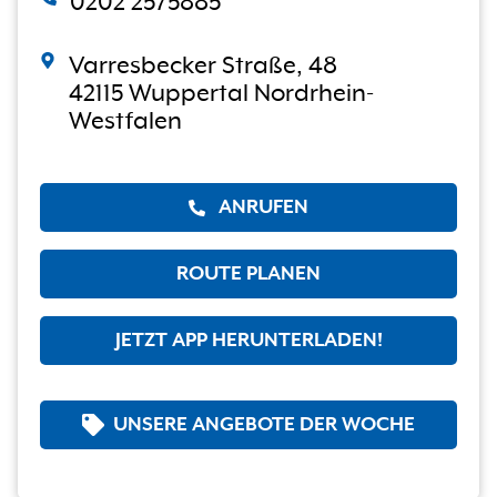
0202 2575885
Varresbecker Straße, 48
42115 Wuppertal Nordrhein-
Westfalen
ANRUFEN
ROUTE PLANEN
JETZT APP HERUNTERLADEN!
UNSERE ANGEBOTE DER WOCHE