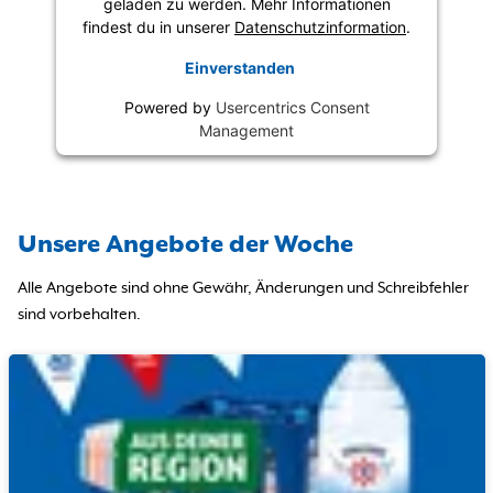
geladen zu werden. Mehr Informationen
findest du in unserer
Datenschutzinformation
.
Einverstanden
Powered by
Usercentrics Consent
Management
Unsere Angebote der Woche
Alle Angebote sind ohne Gewähr, Änderungen und Schreibfehler
sind vorbehalten.