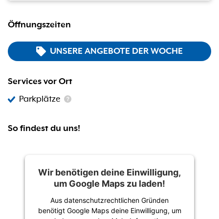
Öffnungszeiten
UNSERE ANGEBOTE DER WOCHE
Services vor Ort
Parkplätze
So findest du uns!
Wir benötigen deine Einwilligung,
um Google Maps zu laden!
Aus datenschutzrechtlichen Gründen
benötigt Google Maps deine Einwilligung, um