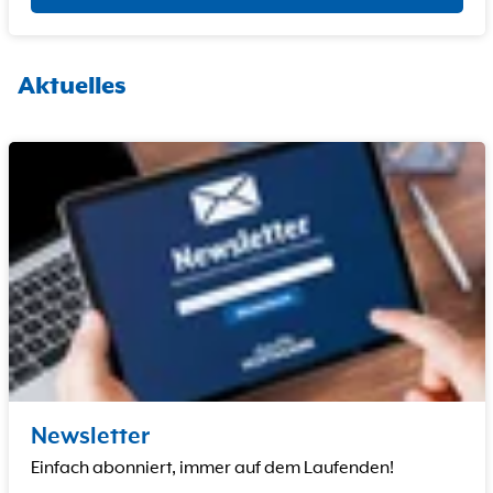
Aktuelles
Newsletter
Einfach abonniert, immer auf dem Laufenden!