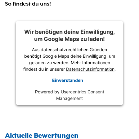
So findest du uns!
Wir benötigen deine Einwilligung,
um Google Maps zu laden!
Aus datenschutzrechtlichen Gründen
benötigt Google Maps deine Einwilligung, um
geladen zu werden. Mehr Informationen
findest du in unserer
Datenschutzinformation
.
Einverstanden
Powered by
Usercentrics Consent
Management
Aktuelle Bewertungen