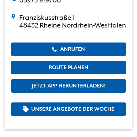
05975 919708
Franziskusstraße 1
48432 Rheine Nordrhein-Westfalen
ANRUFEN
ROUTE PLANEN
JETZT APP HERUNTERLADEN!
UNSERE ANGEBOTE DER WOCHE