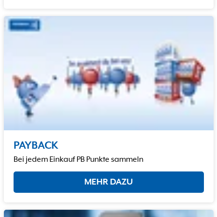
PAYBACK
Bei jedem Einkauf PB Punkte sammeln
MEHR DAZU