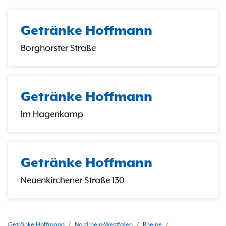
Getränke Hoffmann
Borghorster Straße
Getränke Hoffmann
Im Hagenkamp
Getränke Hoffmann
Neuenkirchener Straße 130
Getränke Hoffmann
/
Nordrhein-Westfalen
/
Rheine
/