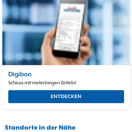
Digibon
Schluss mit meterlangen Zetteln!
ENTDECKEN
Standorte in der Nähe