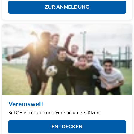
ZUR ANMELDUNG
Vereinswelt
Bei GH einkaufen und Vereine unterstützen!
ENTDECKEN