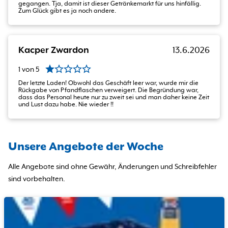
gegangen. Tja, damit ist dieser Getränkemarkt für uns hinfällig.
Zum Glück gibt es ja noch andere.
Kacper Zwardon
13.6.2026
1
von
5
Der letzte Laden! Obwohl das Geschäft leer war, wurde mir die
Rückgabe von Pfandflaschen verweigert. Die Begründung war,
dass das Personal heute nur zu zweit sei und man daher keine Zeit
und Lust dazu habe. Nie wieder !!
Unsere Angebote der Woche
Alle Angebote sind ohne Gewähr, Änderungen und Schreibfehler
sind vorbehalten.