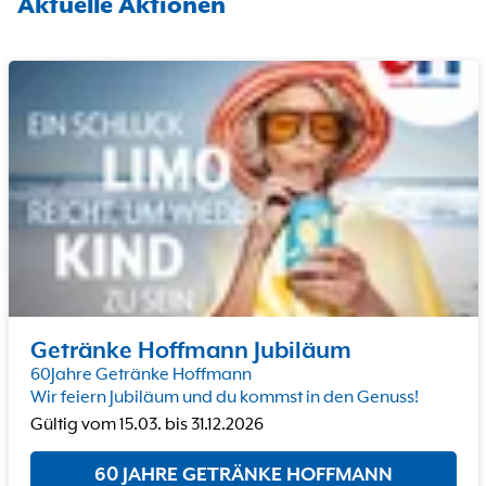
Aktuelle Aktionen
Getränke Hoffmann Jubiläum
60Jahre Getränke Hoffmann
Wir feiern Jubiläum und du kommst in den Genuss!
Gültig vom
15.03.
bis
31.12.2026
60 JAHRE GETRÄNKE HOFFMANN