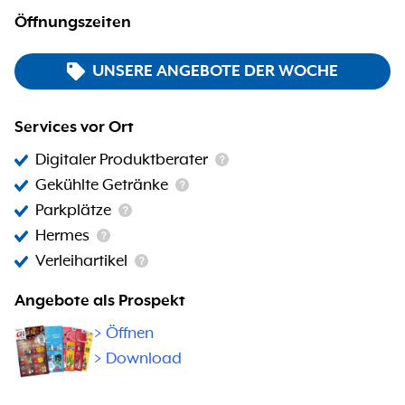
Öffnungszeiten
UNSERE ANGEBOTE DER WOCHE
Services vor Ort
Digitaler Produktberater
Gekühlte Getränke
Parkplätze
Hermes
Verleihartikel
Angebote als Prospekt
>
Öffnen
> Download