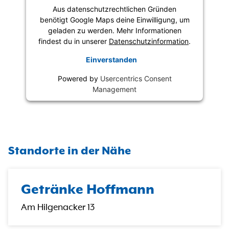
Aus datenschutzrechtlichen Gründen
benötigt Google Maps deine Einwilligung, um
geladen zu werden. Mehr Informationen
findest du in unserer
Datenschutzinformation
.
Einverstanden
Powered by
Usercentrics Consent
Management
Standorte in der Nähe
Getränke Hoffmann
Am Hilgenacker 13