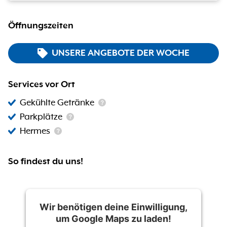
Öffnungszeiten
UNSERE ANGEBOTE DER WOCHE
Services vor Ort
Gekühlte Getränke
Parkplätze
Hermes
So findest du uns!
Wir benötigen deine Einwilligung,
um Google Maps zu laden!