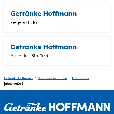
Getränke Hoffmann
Ziegeleistr. 1a
Getränke Hoffmann
Albert-Irle-Straße 3
Getränke Hoffmann
/
Nordrhein-Westfalen
/
Erndtebrück
/
Jahnstraße 2