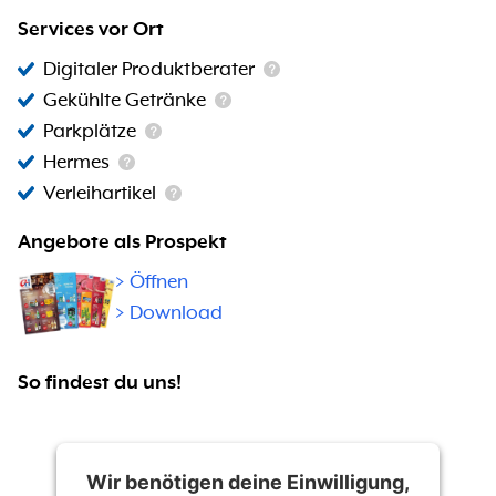
Services vor Ort
Digitaler Produktberater
Gekühlte Getränke
Parkplätze
Hermes
Verleihartikel
Angebote als Prospekt
>
Öffnen
> Download
So findest du uns!
Wir benötigen deine Einwilligung,