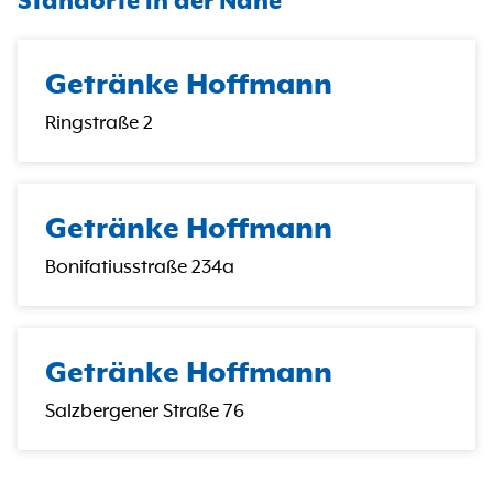
Standorte in der Nähe
Getränke Hoffmann
Ringstraße 2
Getränke Hoffmann
Bonifatiusstraße 234a
Getränke Hoffmann
Salzbergener Straße 76