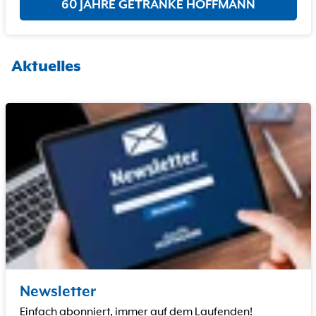
60 JAHRE GETRÄNKE HOFFMANN
Aktuelles
Newsletter
Einfach abonniert, immer auf dem Laufenden!