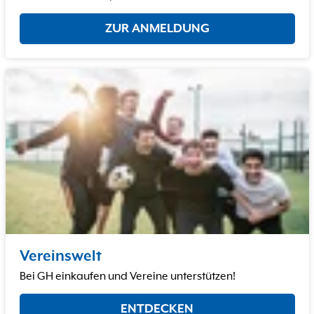
ZUR ANMELDUNG
Vereinswelt
Bei GH einkaufen und Vereine unterstützen!
ENTDECKEN