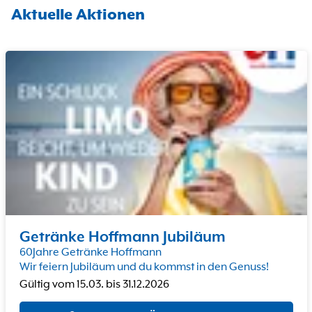
Aktuelle Aktionen
Getränke Hoffmann Jubiläum
60Jahre Getränke Hoffmann
Wir feiern Jubiläum und du kommst in den Genuss!
Gültig vom
15.03.
bis
31.12.2026