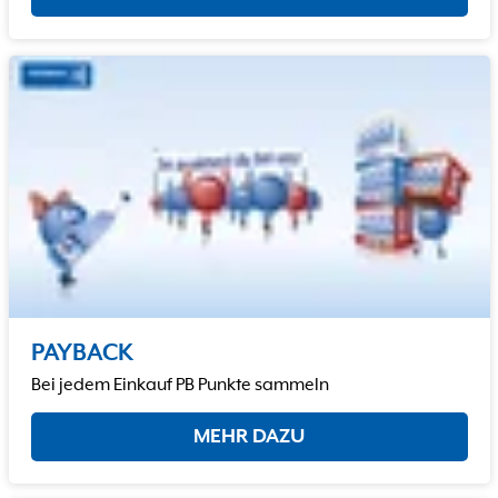
PAYBACK
Bei jedem Einkauf PB Punkte sammeln
MEHR DAZU