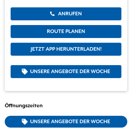
ANRUFEN
ROUTE PLANEN
JETZT APP HERUNTERLADEN!
UNSERE ANGEBOTE DER WOCHE
Öffnungszeiten
UNSERE ANGEBOTE DER WOCHE