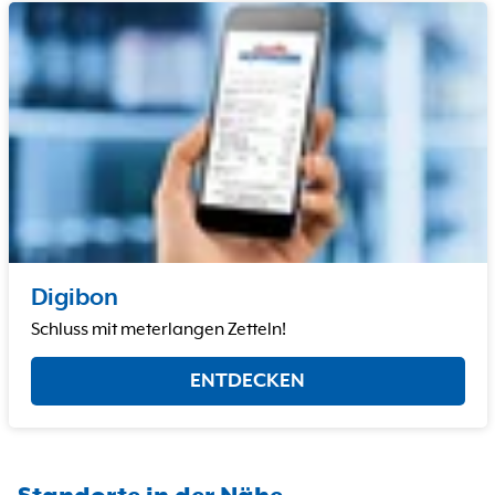
Digibon
Schluss mit meterlangen Zetteln!
ENTDECKEN