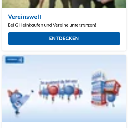
Vereinswelt
Bei GH einkaufen und Vereine unterstützen!
ENTDECKEN