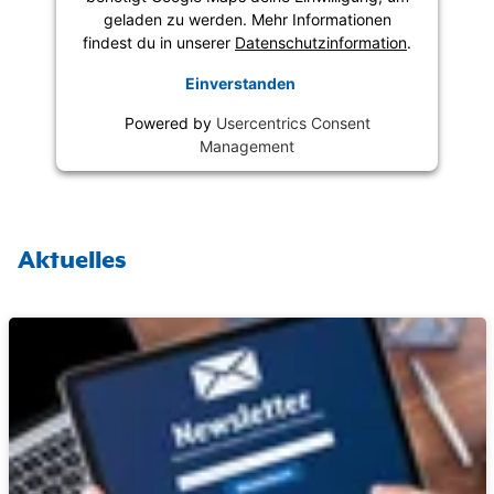
geladen zu werden. Mehr Informationen
findest du in unserer
Datenschutzinformation
.
Einverstanden
Powered by
Usercentrics Consent
Management
Aktuelles