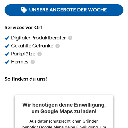
UNSERE ANGEBOTE DER WOCHE
Services vor Ort
Digitaler Produktberater
Gekühlte Getränke
Parkplätze
Hermes
So findest du uns!
Wir benötigen deine Einwilligung,
um Google Maps zu laden!
Aus datenschutzrechtlichen Gründen
benötigt Google Maps deine Einwilligung, um