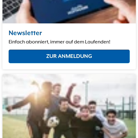
Newsletter
Einfach abonniert, immer auf dem Laufenden!
ZUR ANMELDUNG