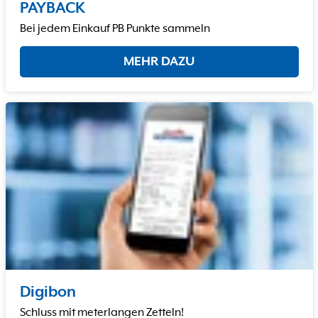
PAYBACK
Bei jedem Einkauf PB Punkte sammeln
MEHR DAZU
Digibon
Schluss mit meterlangen Zetteln!