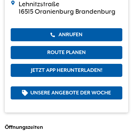
Lehnitzstraße
16515 Oranienburg Brandenburg
ANRUFEN
ROUTE PLANEN
JETZT APP HERUNTERLADEN!
UNSERE ANGEBOTE DER WOCHE
Öffnungszeiten