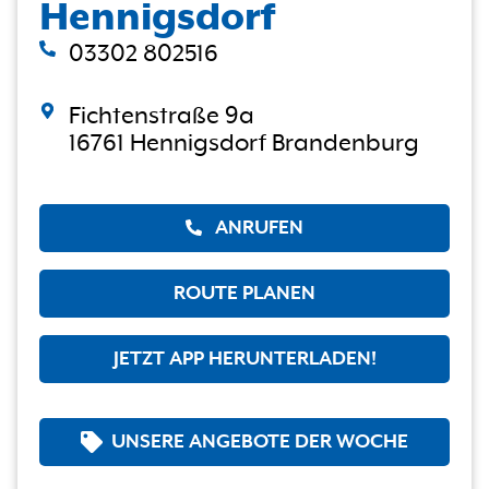
Hennigsdorf
03302 802516
Fichtenstraße 9a
16761 Hennigsdorf Brandenburg
ANRUFEN
ROUTE PLANEN
JETZT APP HERUNTERLADEN!
UNSERE ANGEBOTE DER WOCHE