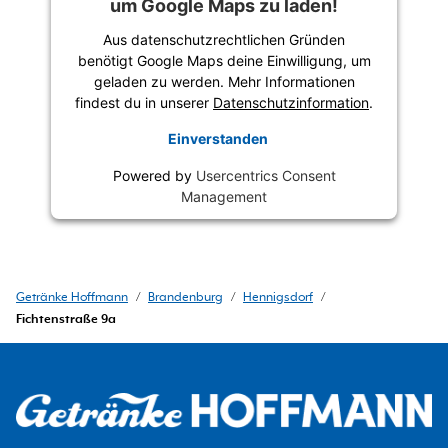
um Google Maps zu laden!
Aus datenschutzrechtlichen Gründen
benötigt Google Maps deine Einwilligung, um
geladen zu werden. Mehr Informationen
findest du in unserer
Datenschutzinformation
.
Einverstanden
Powered by
Usercentrics Consent
Management
Getränke Hoffmann
/
Brandenburg
/
Hennigsdorf
/
Fichtenstraße 9a