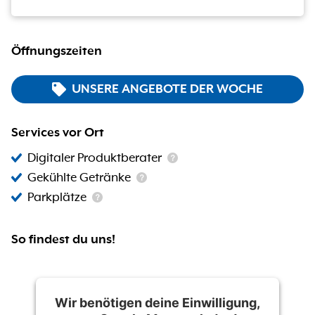
Öffnungszeiten
UNSERE ANGEBOTE DER WOCHE
Services vor Ort
Digitaler Produktberater
Gekühlte Getränke
Parkplätze
So findest du uns!
Wir benötigen deine Einwilligung,