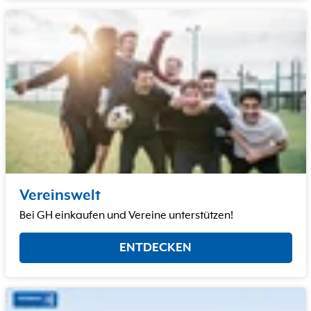
Vereinswelt
Bei GH einkaufen und Vereine unterstützen!
ENTDECKEN