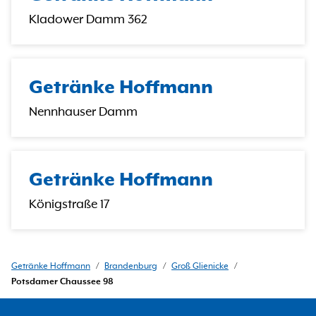
Kladower Damm 362
Getränke Hoffmann
Nennhauser Damm
Getränke Hoffmann
Königstraße 17
Getränke Hoffmann
/
Brandenburg
/
Groß Glienicke
/
Potsdamer Chaussee 98