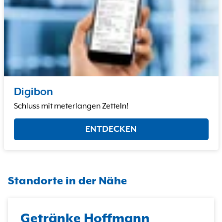
Digibon
Schluss mit meterlangen Zetteln!
ENTDECKEN
Standorte in der Nähe
Getränke Hoffmann