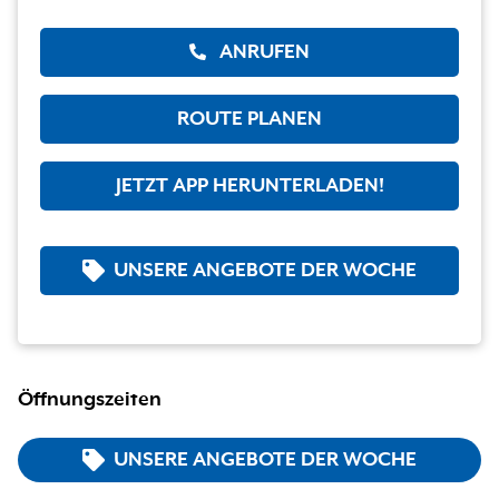
ANRUFEN
ROUTE PLANEN
JETZT APP HERUNTERLADEN!
UNSERE ANGEBOTE DER WOCHE
Öffnungszeiten
UNSERE ANGEBOTE DER WOCHE