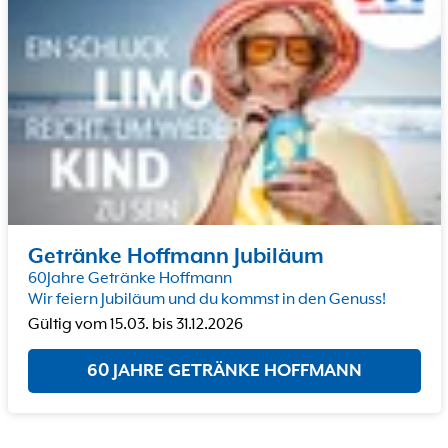
Getränke Hoffmann Jubiläum
60Jahre Getränke Hoffmann
Wir feiern Jubiläum und du kommst in den Genuss!
Gültig vom
15.03.
bis
31.12.2026
60 JAHRE GETRÄNKE HOFFMANN