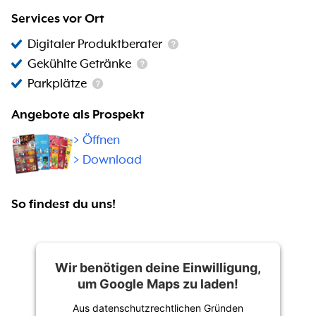
Services vor Ort
Digitaler Produktberater
Gekühlte Getränke
Parkplätze
Angebote als Prospekt
>
Öffnen
> Download
So findest du uns!
Wir benötigen deine Einwilligung,
um Google Maps zu laden!
Aus datenschutzrechtlichen Gründen