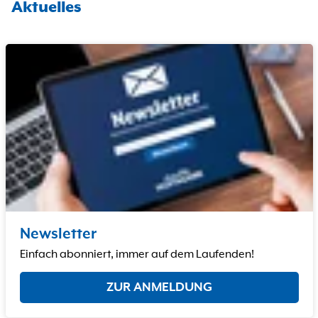
Aktuelles
Newsletter
Einfach abonniert, immer auf dem Laufenden!
ZUR ANMELDUNG