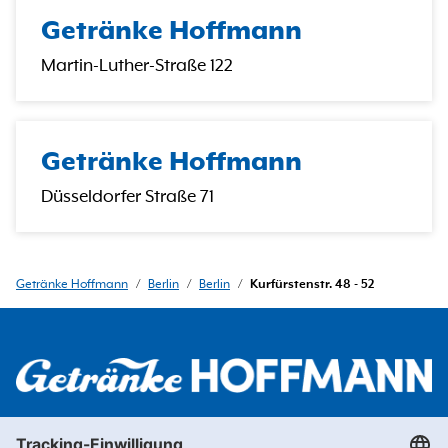
Getränke Hoffmann
Martin-Luther-Straße 122
Getränke Hoffmann
Düsseldorfer Straße 71
Getränke Hoffmann
/
Berlin
/
Berlin
/
Kurfürstenstr. 48 - 52