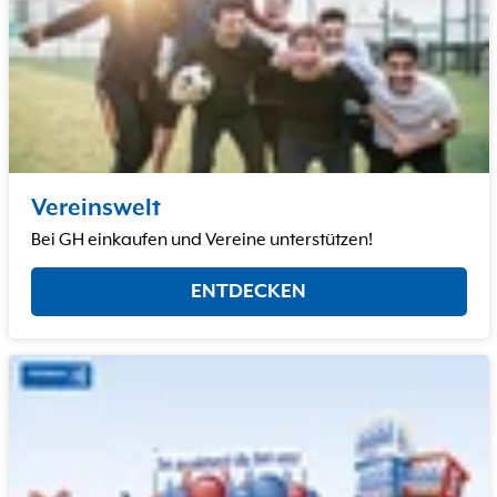
Vereinswelt
Bei GH einkaufen und Vereine unterstützen!
ENTDECKEN