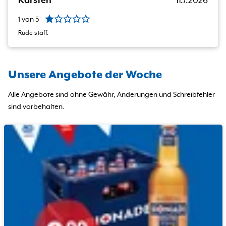
Karsten
11.7.2026
1
von
5
Rude staff.
Unsere Angebote der Woche
Alle Angebote sind ohne Gewähr, Änderungen und Schreibfehler
sind vorbehalten.