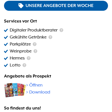
UNSERE ANGEBOTE DER WOCHE
Services vor Ort
Digitaler Produktberater
Gekühlte Getränke
Parkplätze
Weinprobe
Hermes
Lotto
Angebote als Prospekt
>
Öffnen
> Download
So findest du uns!