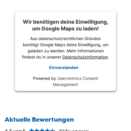
Wir benötigen deine Einwilligung,
um Google Maps zu laden!
Aus datenschutzrechtlichen Gründen
benötigt Google Maps deine Einwilligung, um
geladen zu werden. Mehr Informationen
findest du in unserer
Datenschutzinformation
.
Einverstanden
Powered by
Usercentrics Consent
Management
Aktuelle Bewertungen