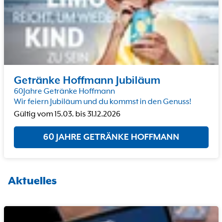
Getränke Hoffmann Jubiläum
60Jahre Getränke Hoffmann
Wir feiern Jubiläum und du kommst in den Genuss!
Gültig vom
15.03.
bis
31.12.2026
60 JAHRE GETRÄNKE HOFFMANN
Aktuelles