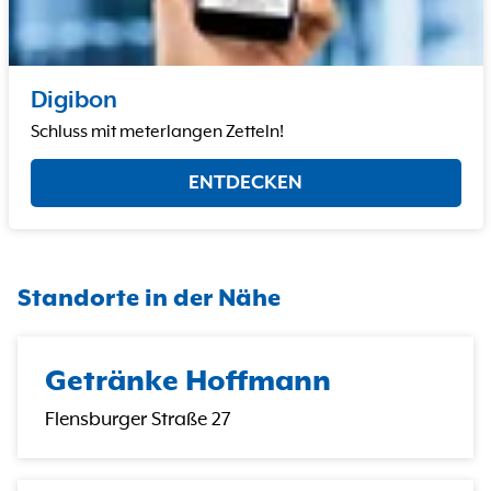
Digibon
Schluss mit meterlangen Zetteln!
ENTDECKEN
Standorte in der Nähe
Getränke Hoffmann
Flensburger Straße 27