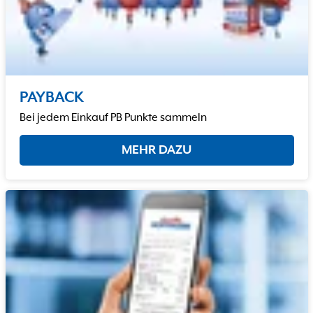
PAYBACK
Bei jedem Einkauf PB Punkte sammeln
MEHR DAZU