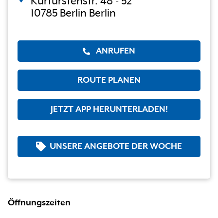
Kurfürstenstr. 48 - 52
10785 Berlin Berlin
ANRUFEN
ROUTE PLANEN
JETZT APP HERUNTERLADEN!
UNSERE ANGEBOTE DER WOCHE
Öffnungszeiten