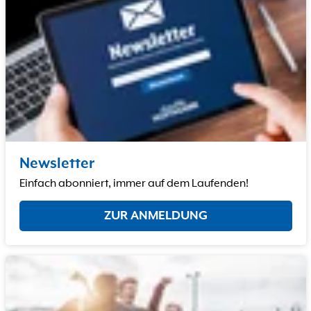
Newsletter
Einfach abonniert, immer auf dem Laufenden!
ZUR ANMELDUNG