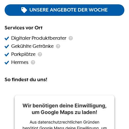
UNSERE ANGEBOTE DER WOCHE
Services vor Ort
Digitaler Produktberater
Gekühlte Getränke
Parkplätze
Hermes
So findest du uns!
Wir benötigen deine Einwilligung,
um Google Maps zu laden!
Aus datenschutzrechtlichen Gründen
benötigt Google Maps deine Einwilligung, um