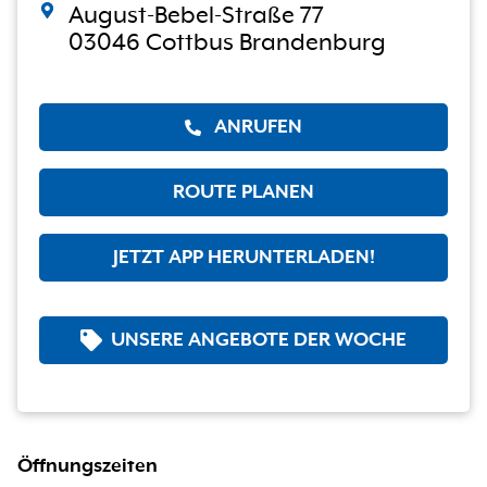
August-Bebel-Straße 77
03046 Cottbus Brandenburg
ANRUFEN
ROUTE PLANEN
JETZT APP HERUNTERLADEN!
UNSERE ANGEBOTE DER WOCHE
Öffnungszeiten