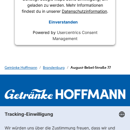
geladen zu werden. Mehr Informationen
findest du in unserer
Datenschutzinformation
.
Einverstanden
Powered by
Usercentrics Consent
Management
Getränke Hoffmann
/
Brandenburg
/
August-Bebel-Straße 77
Newsletter abonnieren