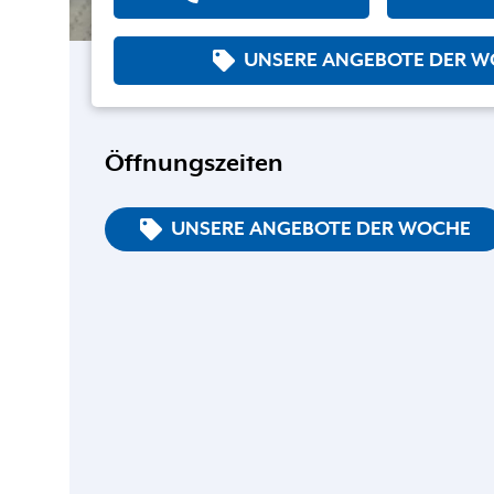
UNSERE ANGEBOTE DER 
Öffnungszeiten
UNSERE ANGEBOTE DER WOCHE