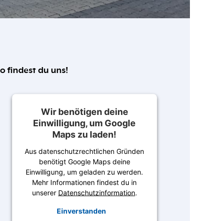
o findest du uns!
Wir benötigen deine
Einwilligung, um Google
Maps zu laden!
Aus datenschutzrechtlichen Gründen
benötigt Google Maps deine
Einwilligung, um geladen zu werden.
Mehr Informationen findest du in
unserer
Datenschutzinformation
.
Einverstanden